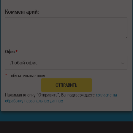
Комментарий:
Офис
*
*
- обязательные поля
Нажимая кнопку "Отправить", Вы подтверждаете
согласие на
обработку персональных данных