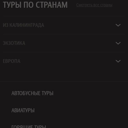
ТУРЫ ПО СТРАНАМ
Смотреть все страны
ИЗ КАЛИНИНГРАДА
ЭКЗОТИКА
ЕВРОПА
АВТОБУСНЫЕ ТУРЫ
АВИАТУРЫ
ГОРЯЩИЕ ТУРЫ