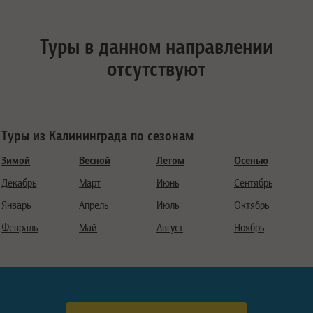
Туры в данном направлении
отсутствуют
Туры из Калининграда по сезонам
Зимой
Весной
Летом
Осенью
Декабрь
Март
Июнь
Сентябрь
Январь
Апрель
Июль
Октябрь
Февраль
Май
Август
Ноябрь