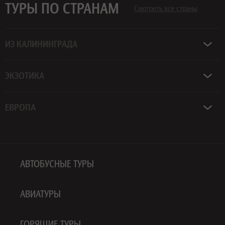
ТУРЫ ПО СТРАНАМ
Смотреть все страны
ИЗ КАЛИНИНГРАДА
ЭКЗОТИКА
ЕВРОПА
АВТОБУСНЫЕ ТУРЫ
АВИАТУРЫ
ГОРЯЩИЕ ТУРЫ