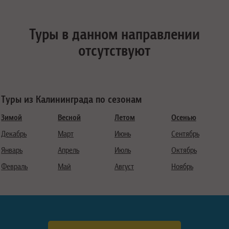
Туры в данном направлении
отсутствуют
Туры из Калининграда по сезонам
Зимой
Весной
Летом
Осенью
Декабрь
Март
Июнь
Сентябрь
Январь
Апрель
Июль
Октябрь
Февраль
Май
Август
Ноябрь