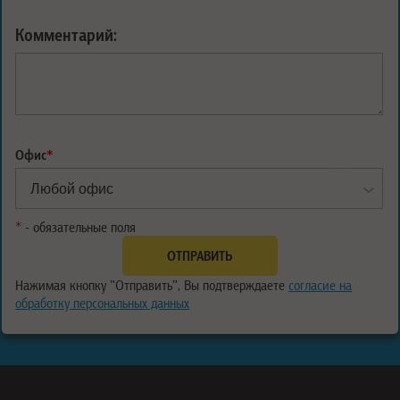
Комментарий:
Офис
*
*
- обязательные поля
Нажимая кнопку "Отправить", Вы подтверждаете
согласие на
обработку персональных данных