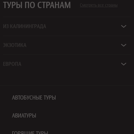
ТУРЫ ПО СТРАНАМ
Смотреть все страны
ИЗ КАЛИНИНГРАДА
ЭКЗОТИКА
ЕВРОПА
АВТОБУСНЫЕ ТУРЫ
АВИАТУРЫ
ГОРЯЩИЕ ТУРЫ