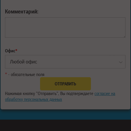
Комментарий:
Офис
*
*
- обязательные поля
Нажимая кнопку "Отправить", Вы подтверждаете
согласие на
обработку персональных данных