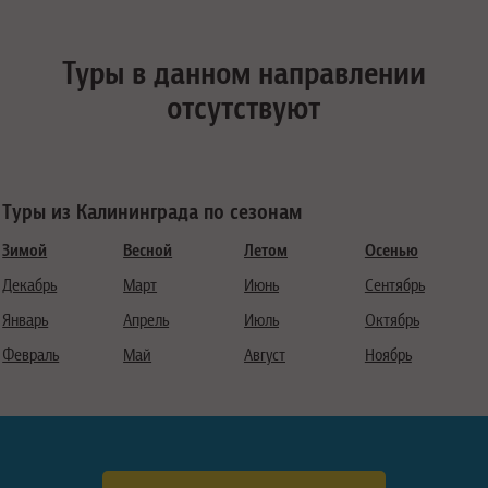
Туры в данном направлении
отсутствуют
Туры из Калининграда по сезонам
Зимой
Весной
Летом
Осенью
Декабрь
Март
Июнь
Сентябрь
Январь
Апрель
Июль
Октябрь
Февраль
Май
Август
Ноябрь