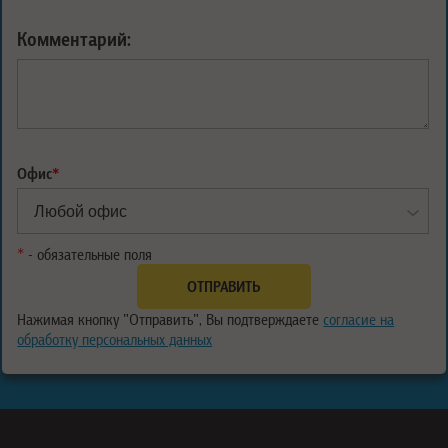
Комментарий:
Офис
*
*
- обязательные поля
Нажимая кнопку "Отправить", Вы подтверждаете
согласие на
обработку персональных данных