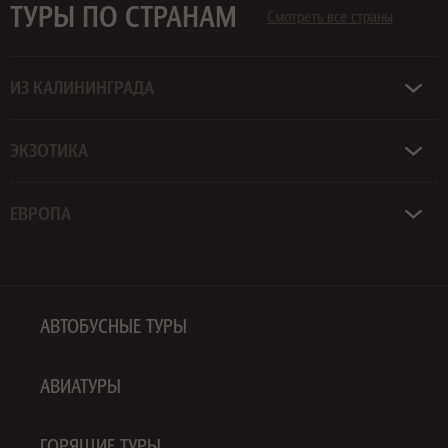
ТУРЫ ПО СТРАНАМ
Смотреть все страны
ИЗ КАЛИНИНГРАДА
ЭКЗОТИКА
ЕВРОПА
АВТОБУСНЫЕ ТУРЫ
АВИАТУРЫ
ГОРЯЩИЕ ТУРЫ