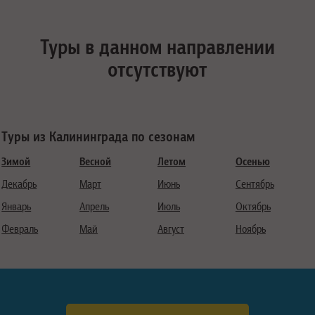
Туры в данном направлении
отсутствуют
Туры из Калининграда по сезонам
Зимой
Весной
Летом
Осенью
Декабрь
Март
Июнь
Сентябрь
Январь
Апрель
Июль
Октябрь
Февраль
Май
Август
Ноябрь