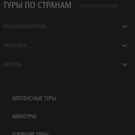
ТУРЫ ПО СТРАНАМ
Смотреть все страны
ИЗ КАЛИНИНГРАДА
ЭКЗОТИКА
ЕВРОПА
АВТОБУСНЫЕ ТУРЫ
АВИАТУРЫ
ГОРЯЩИЕ ТУРЫ