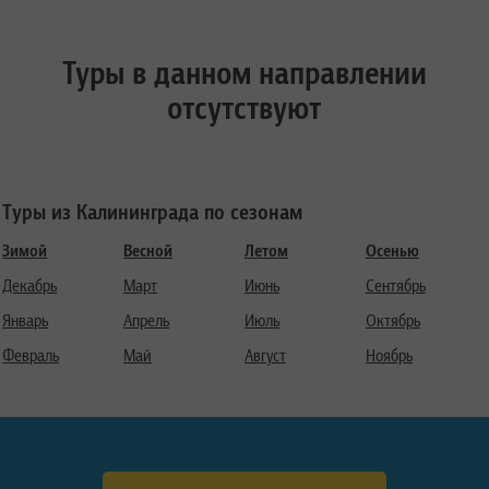
Туры в данном направлении
отсутствуют
Туры из Калининграда по сезонам
Зимой
Весной
Летом
Осенью
Декабрь
Март
Июнь
Сентябрь
Январь
Апрель
Июль
Октябрь
Февраль
Май
Август
Ноябрь