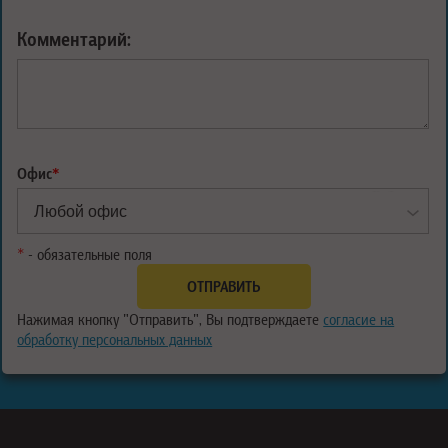
Комментарий:
Офис
*
*
- обязательные поля
Нажимая кнопку "Отправить", Вы подтверждаете
согласие на
обработку персональных данных