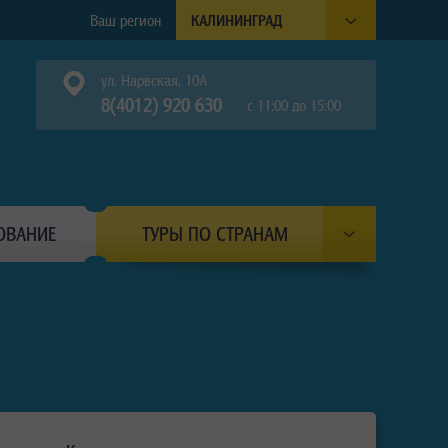
Ваш регион
КАЛИНИНГРАД
ул. Нарвская, 10А
8(4012) 920 630
с 11:00 до 15:00
ОВАНИЕ
ТУРЫ ПО СТРАНАМ