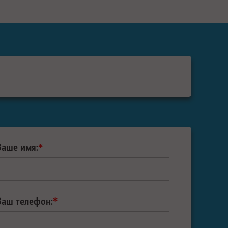
Ваше имя:
*
Ваш телефон:
*