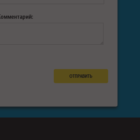
Комментарий: