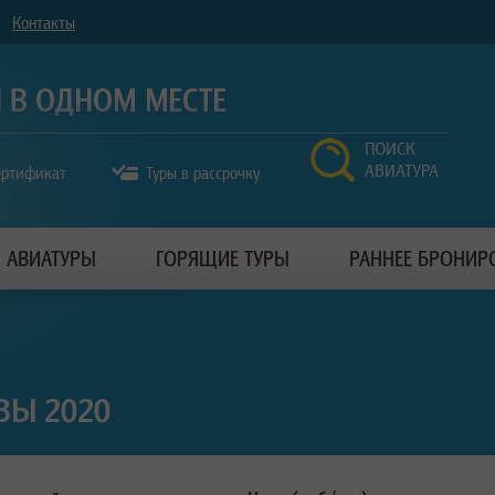
Контакты
ПОИСК
АВИАТУРА
ертификат
Туры в рассрочку
АВИАТУРЫ
ГОРЯЩИЕ ТУРЫ
РАННЕЕ БРОНИР
ВЫ 2020