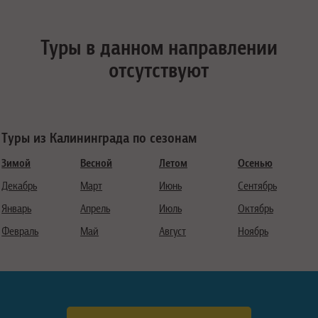
Туры в данном направлении
отсутствуют
Туры из Калининграда по сезонам
Зимой
Весной
Летом
Осенью
Декабрь
Март
Июнь
Сентябрь
Январь
Апрель
Июль
Октябрь
Февраль
Май
Август
Ноябрь