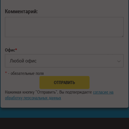
Комментарий:
Офис
*
*
- обязательные поля
Нажимая кнопку "Отправить", Вы подтверждаете
согласие на
обработку персональных данных