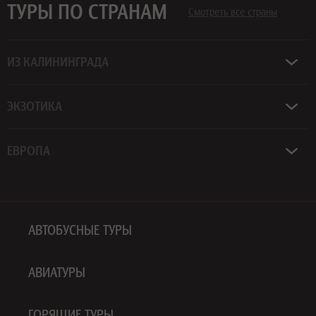
ТУРЫ ПО СТРАНАМ
Смотреть все страны
ИЗ КАЛИНИНГРАДА
ЭКЗОТИКА
ЕВРОПА
АВТОБУСНЫЕ ТУРЫ
АВИАТУРЫ
ГОРЯЩИЕ ТУРЫ