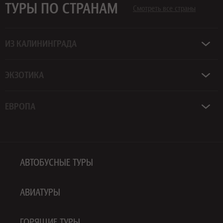
ТУРЫ ПО СТРАНАМ
Смотреть все страны
ИЗ КАЛИНИНГРАДА
ЭКЗОТИКА
ЕВРОПА
АВТОБУСНЫЕ ТУРЫ
АВИАТУРЫ
ГОРЯЩИЕ ТУРЫ