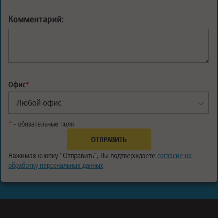
Комментарий:
Офис
*
*
- обязательные поля
Нажимая кнопку "Отправить", Вы подтверждаете
согласие на
обработку персональных данных