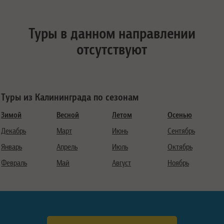
Туры в данном направлении
отсутствуют
Туры из Калининграда по сезонам
Зимой
Весной
Летом
Осенью
Декабрь
Март
Июнь
Сентябрь
Январь
Апрель
Июль
Октябрь
Февраль
Май
Август
Ноябрь