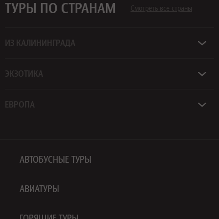
ТУРЫ ПО СТРАНАМ
Смотреть все страны
ИЗ КАЛИНИНГРАДА
ЭКЗОТИКА
ЕВРОПА
АВТОБУСНЫЕ ТУРЫ
АВИАТУРЫ
ГОРЯЩИЕ ТУРЫ