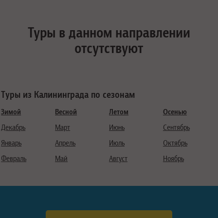
Туры в данном направлении
отсутствуют
Туры из Калининграда по сезонам
Зимой
Весной
Летом
Осенью
Декабрь
Март
Июнь
Сентябрь
Январь
Апрель
Июль
Октябрь
Февраль
Май
Август
Ноябрь