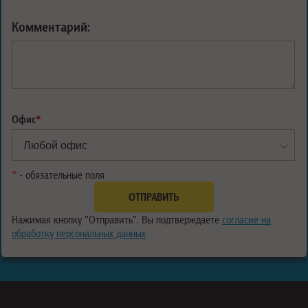
Комментарий:
Офис
*
*
- обязательные поля
Нажимая кнопку "Отправить", Вы подтверждаете
согласие на
обработку персональных данных