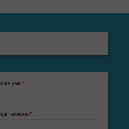
Ваше имя:
*
Ваш телефон:
*