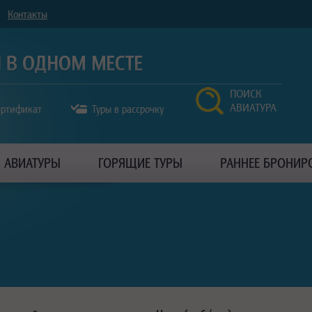
Контакты
ПОИСК
АВИАТУРА
ертификат
Туры в рассрочку
АВИАТУРЫ
ГОРЯЩИЕ ТУРЫ
РАННЕЕ БРОНИР