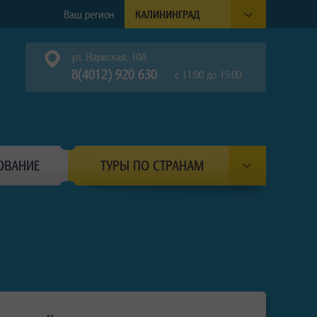
Ваш регион
КАЛИНИНГРАД
ул. Нарвская, 10А
8(4012) 920 630
с 11:00 до 15:00
ОВАНИЕ
ТУРЫ ПО СТРАНАМ