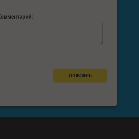
Комментарий: