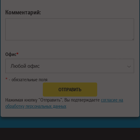
Комментарий:
Офис
*
*
- обязательные поля
Нажимая кнопку "Отправить", Вы подтверждаете
согласие на
обработку персональных данных