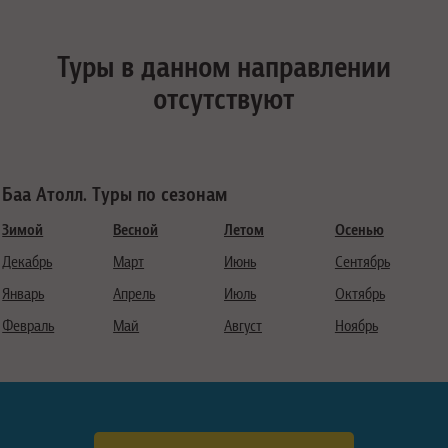
Туры в данном направлении
отсутствуют
Баа Атолл. Туры по сезонам
Зимой
Весной
Летом
Осенью
Декабрь
Март
Июнь
Сентябрь
Январь
Апрель
Июль
Октябрь
Февраль
Май
Август
Ноябрь