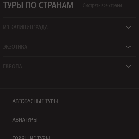
ТУРЫ ПО СТРАНАМ
Смотреть все страны
ИЗ КАЛИНИНГРАДА
ЭКЗОТИКА
ЕВРОПА
АВТОБУСНЫЕ ТУРЫ
АВИАТУРЫ
ГОРЯЩИЕ ТУРЫ