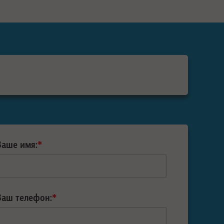
Ваше имя:
*
Ваш телефон:
*