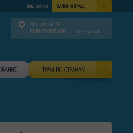
Ваш регион
КАЛИНИНГРАД
ул. Нарвская, 10А
8(4012) 920 630
с 11:00 до 15:00
ОВАНИЕ
ТУРЫ ПО СТРАНАМ