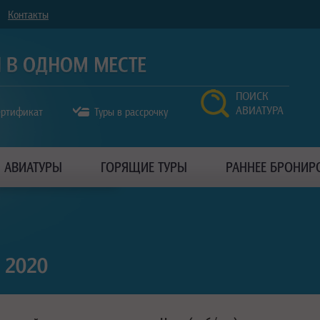
Контакты
ПОИСК
АВИАТУРА
ертификат
Туры в рассрочку
АВИАТУРЫ
ГОРЯЩИЕ ТУРЫ
РАННЕЕ БРОНИР
 2020