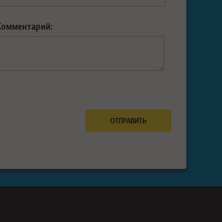
Комментарий: