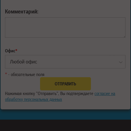
Комментарий:
Офис
*
*
- обязательные поля
Нажимая кнопку "Отправить", Вы подтверждаете
согласие на
обработку персональных данных