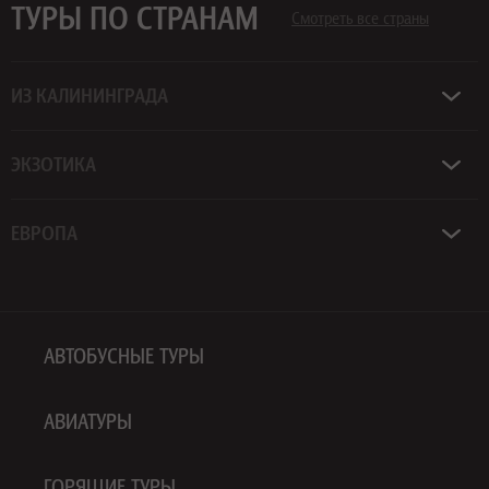
ТУРЫ ПО СТРАНАМ
Смотреть все страны
ИЗ КАЛИНИНГРАДА
ЭКЗОТИКА
ЕВРОПА
АВТОБУСНЫЕ ТУРЫ
АВИАТУРЫ
ГОРЯЩИЕ ТУРЫ