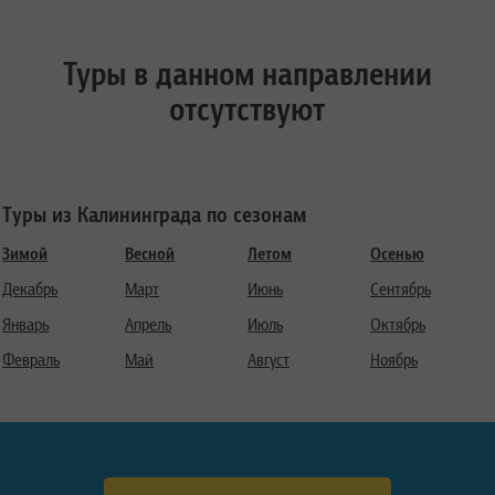
Туры в данном направлении
отсутствуют
Туры из Калининграда по сезонам
Зимой
Весной
Летом
Осенью
Декабрь
Март
Июнь
Сентябрь
Январь
Апрель
Июль
Октябрь
Февраль
Май
Август
Ноябрь