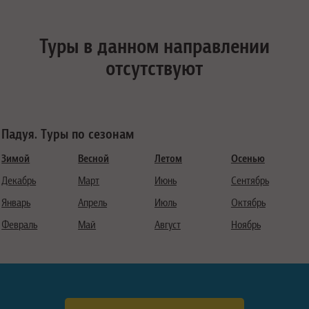
Туры в данном направлении
отсутствуют
Падуя. Туры по сезонам
Зимой
Весной
Летом
Осенью
Декабрь
Март
Июнь
Сентябрь
Январь
Апрель
Июль
Октябрь
Февраль
Май
Август
Ноябрь