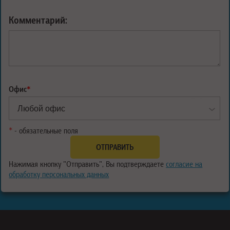
Комментарий:
Офис
*
*
- обязательные поля
Нажимая кнопку "Отправить", Вы подтверждаете
согласие на
обработку персональных данных