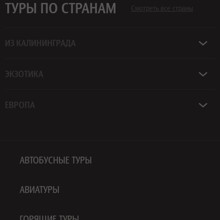
ТУРЫ ПО СТРАНАМ
Смотреть все страны
ИЗ КАЛИНИНГРАДА
ЭКЗОТИКА
ЕВРОПА
АВТОБУСНЫЕ ТУРЫ
АВИАТУРЫ
ГОРЯЩИЕ ТУРЫ