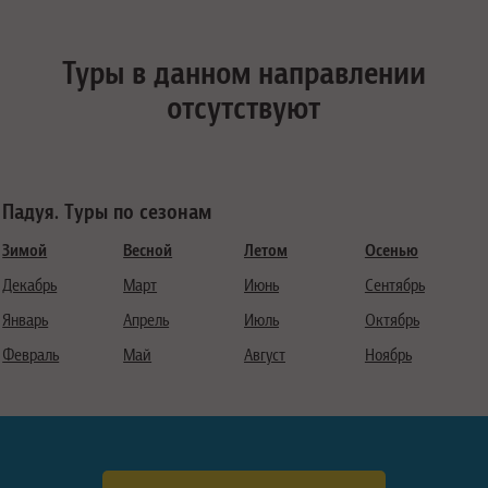
Туры в данном направлении
отсутствуют
Падуя. Туры по сезонам
Зимой
Весной
Летом
Осенью
Декабрь
Март
Июнь
Сентябрь
Январь
Апрель
Июль
Октябрь
Февраль
Май
Август
Ноябрь