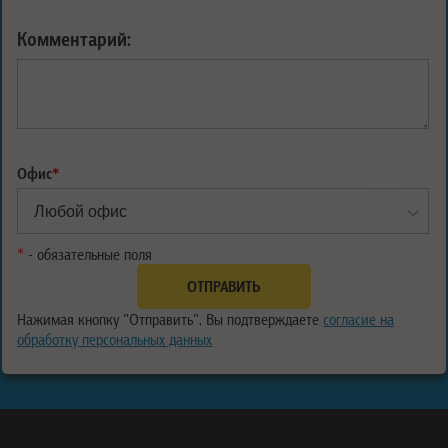
Комментарий:
Офис
*
*
- обязательные поля
Нажимая кнопку "Отправить", Вы подтверждаете
согласие на
обработку персональных данных