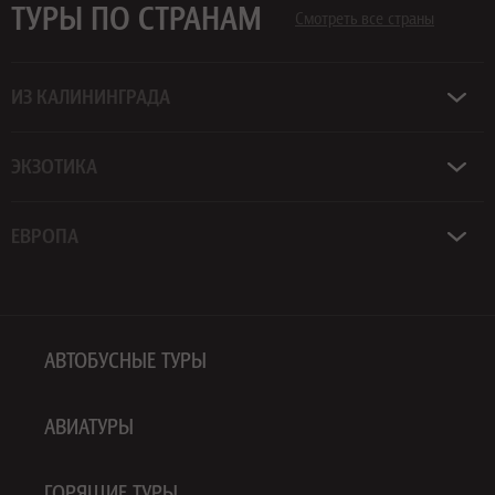
ТУРЫ ПО СТРАНАМ
Смотреть все страны
ИЗ КАЛИНИНГРАДА
ЭКЗОТИКА
ЕВРОПА
АВТОБУСНЫЕ ТУРЫ
АВИАТУРЫ
ГОРЯЩИЕ ТУРЫ