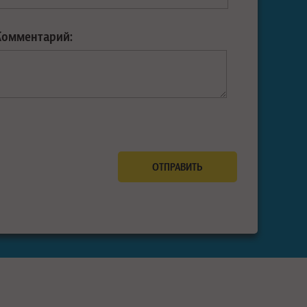
Комментарий: