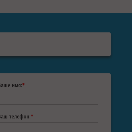
Ваше имя:
*
Ваш телефон:
*