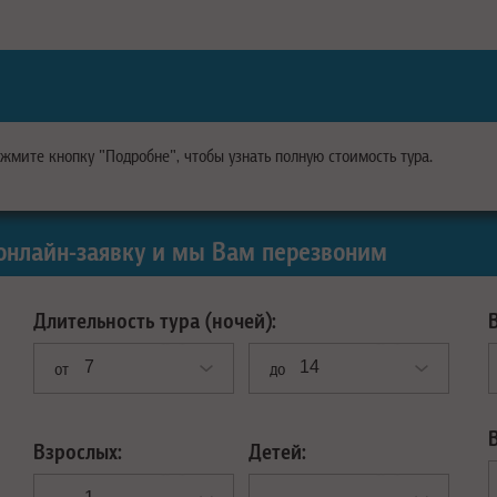
ажмите кнопку "Подробне", чтобы узнать полную стоимость тура.
онлайн-заявку и мы Вам перезвоним
Длительность тура (ночей):
от
до
Взрослых:
Детей: