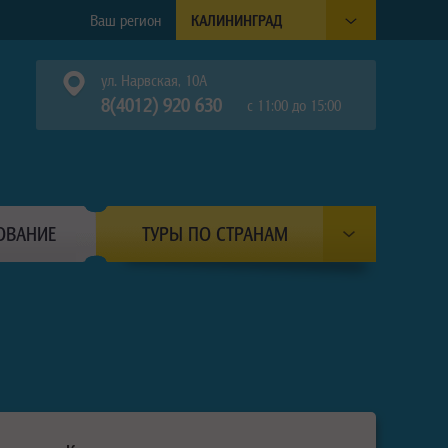
Ваш регион
КАЛИНИНГРАД
ул. Нарвская, 10А
8(4012) 920 630
с 11:00 до 15:00
ОВАНИЕ
ТУРЫ ПО СТРАНАМ