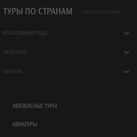
ТУРЫ ПО СТРАНАМ
Смотреть все страны
ИЗ КАЛИНИНГРАДА
ЭКЗОТИКА
ЕВРОПА
АВТОБУСНЫЕ ТУРЫ
АВИАТУРЫ