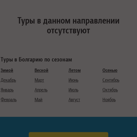
Туры в данном направлении
отсутствуют
Туры в Болгарию по сезонам
Зимой
Весной
Летом
Осенью
Декабрь
Март
Июнь
Сентябрь
Январь
Апрель
Июль
Октябрь
Февраль
Май
Август
Ноябрь