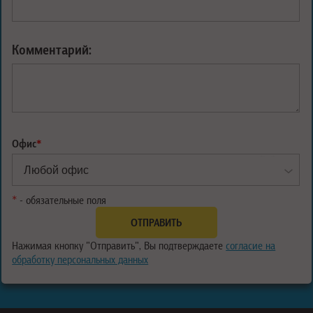
Комментарий:
Офис
*
*
- обязательные поля
Нажимая кнопку "Отправить", Вы подтверждаете
согласие на
обработку персональных данных