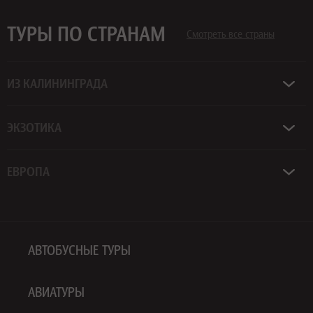
ТУРЫ ПО СТРАНАМ
Смотреть все страны
ИЗ КАЛИНИНГРАДА
ЭКЗОТИКА
ЕВРОПА
АВТОБУСНЫЕ ТУРЫ
АВИАТУРЫ