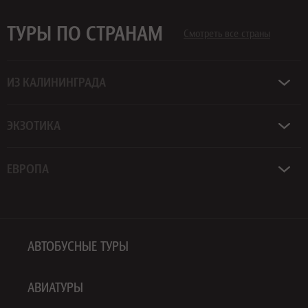
ТУРЫ ПО СТРАНАМ
Смотреть все страны
ИЗ КАЛИНИНГРАДА
ЭКЗОТИКА
ЕВРОПА
АВТОБУСНЫЕ ТУРЫ
АВИАТУРЫ