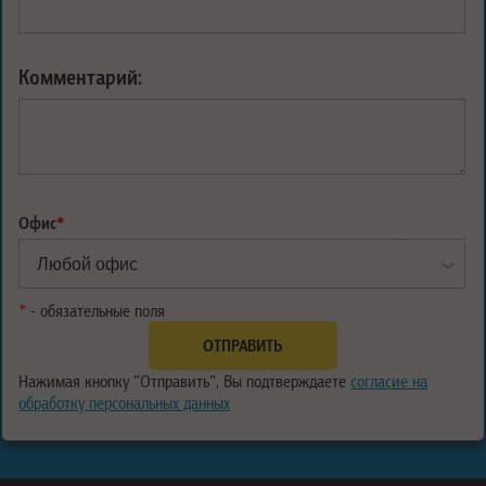
Комментарий:
Офис
*
*
- обязательные поля
Нажимая кнопку "Отправить", Вы подтверждаете
согласие на
обработку персональных данных