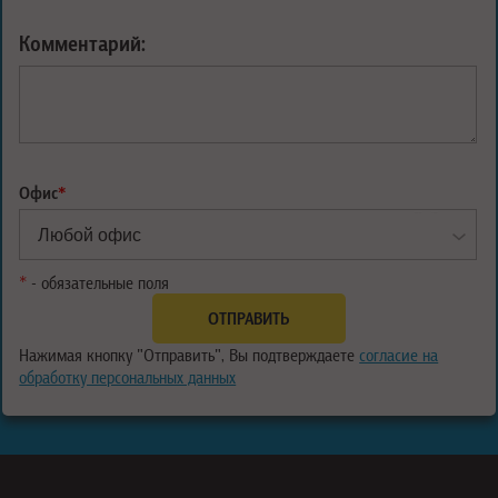
Комментарий:
Офис
*
*
- обязательные поля
Нажимая кнопку "Отправить", Вы подтверждаете
согласие на
обработку персональных данных