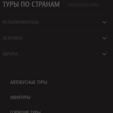
ТУРЫ ПО СТРАНАМ
Смотреть все страны
ИЗ КАЛИНИНГРАДА
ЭКЗОТИКА
ЕВРОПА
АВТОБУСНЫЕ ТУРЫ
АВИАТУРЫ
ГОРЯЩИЕ ТУРЫ