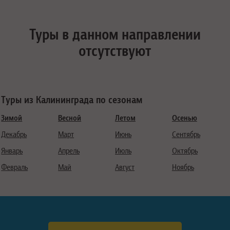
Туры в данном направлении
отсутствуют
Туры из Калининграда по сезонам
Зимой
Весной
Летом
Осенью
Декабрь
Март
Июнь
Сентябрь
Январь
Апрель
Июль
Октябрь
Февраль
Май
Август
Ноябрь