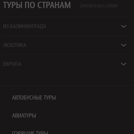
ТУРЫ ПО СТРАНАМ
Смотреть все страны
ИЗ КАЛИНИНГРАДА
ЭКЗОТИКА
ЕВРОПА
АВТОБУСНЫЕ ТУРЫ
АВИАТУРЫ
ГОРЯЩИЕ ТУРЫ