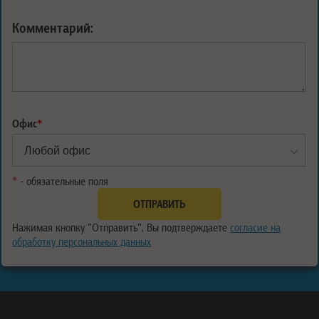
Комментарий:
Офис
*
*
- обязательные поля
Нажимая кнопку "Отправить", Вы подтверждаете
согласие на
обработку персональных данных