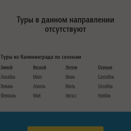
Туры в данном направлении
отсутствуют
Туры из Калининграда по сезонам
Зимой
Весной
Летом
Осенью
Декабрь
Март
Июнь
Сентябрь
Январь
Апрель
Июль
Октябрь
Февраль
Май
Август
Ноябрь