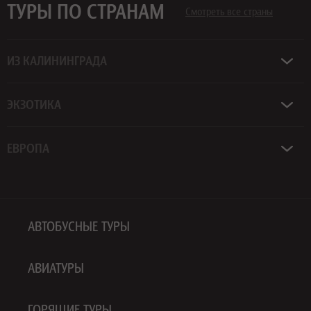
ТУРЫ ПО СТРАНАМ
Смотреть все страны
ИЗ КАЛИНИНГРАДА
ЭКЗОТИКА
ЕВРОПА
АВТОБУСНЫЕ ТУРЫ
АВИАТУРЫ
ГОРЯЩИЕ ТУРЫ