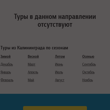
Туры в данном направлении
отсутствуют
Туры из Калининграда по сезонам
Зимой
Весной
Летом
Осенью
Декабрь
Март
Июнь
Сентябрь
Январь
Апрель
Июль
Октябрь
Февраль
Май
Август
Ноябрь