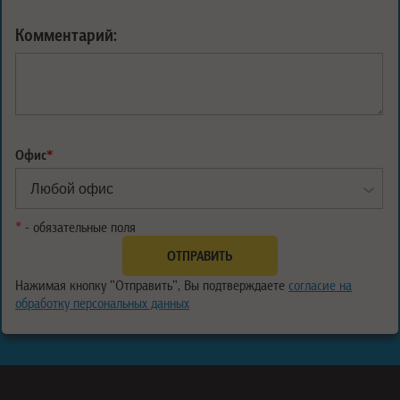
Комментарий:
Офис
*
*
- обязательные поля
Нажимая кнопку "Отправить", Вы подтверждаете
согласие на
обработку персональных данных