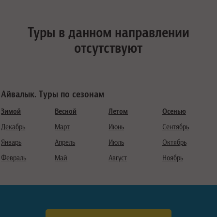
Туры в данном направлении
отсутствуют
Айвалык. Туры по сезонам
Зимой
Весной
Летом
Осенью
Декабрь
Март
Июнь
Сентябрь
Январь
Апрель
Июль
Октябрь
Февраль
Май
Август
Ноябрь