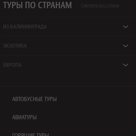
ТУРЫ ПО СТРАНАМ
Смотреть все страны
ИЗ КАЛИНИНГРАДА
ЭКЗОТИКА
ЕВРОПА
АВТОБУСНЫЕ ТУРЫ
АВИАТУРЫ
ГОРЯЩИЕ ТУРЫ