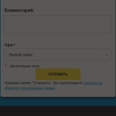
Комментарий:
Офис
*
*
- обязательные поля
Нажимая кнопку "Отправить", Вы подтверждаете
согласие на
обработку персональных данных