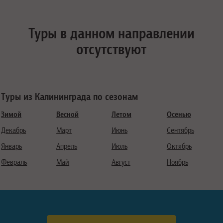
Туры в данном направлении
отсутствуют
Туры из Калининграда по сезонам
Зимой
Весной
Летом
Осенью
Декабрь
Март
Июнь
Сентябрь
Январь
Апрель
Июль
Октябрь
Февраль
Май
Август
Ноябрь