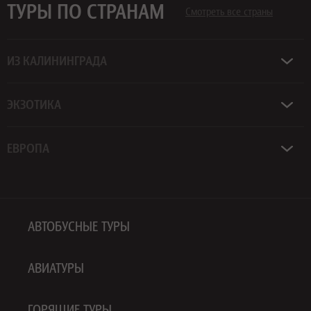
ТУРЫ ПО СТРАНАМ
Смотреть все страны
ИЗ КАЛИНИНГРАДА
ЭКЗОТИКА
ЕВРОПА
АВТОБУСНЫЕ ТУРЫ
АВИАТУРЫ
ГОРЯЩИЕ ТУРЫ