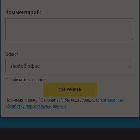
Комментарий:
Офис
*
*
- обязательные поля
Нажимая кнопку "Отправить", Вы подтверждаете
согласие на
обработку персональных данных