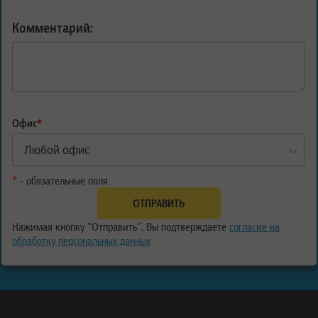
Комментарий:
Офис
*
*
- обязательные поля
Нажимая кнопку "Отправить", Вы подтверждаете
согласие на
обработку персональных данных