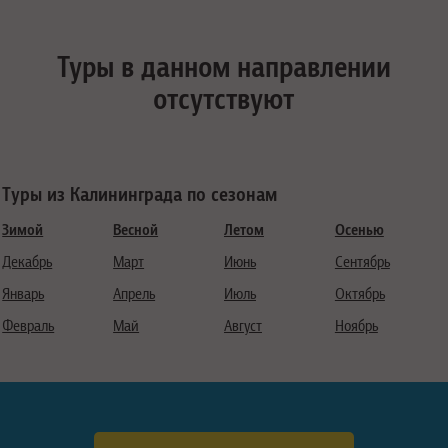
Туры в данном направлении
отсутствуют
Туры из Калининграда по сезонам
Зимой
Весной
Летом
Осенью
Декабрь
Март
Июнь
Сентябрь
Январь
Апрель
Июль
Октябрь
Февраль
Май
Август
Ноябрь