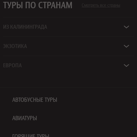
ТУРЫ ПО СТРАНАМ
Смотреть все страны
ИЗ КАЛИНИНГРАДА
ЭКЗОТИКА
ЕВРОПА
АВТОБУСНЫЕ ТУРЫ
АВИАТУРЫ
ГОРЯЩИЕ ТУРЫ