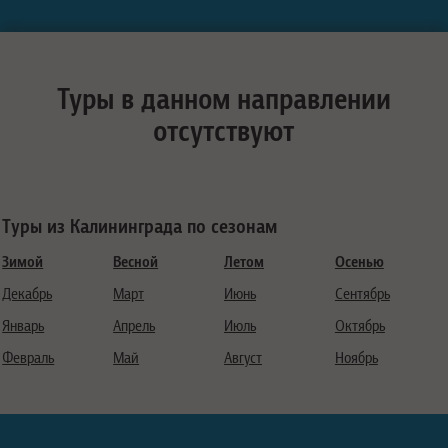
Туры в данном направлении
отсутствуют
Туры из Калининграда по сезонам
Зимой
Весной
Летом
Осенью
Декабрь
Март
Июнь
Сентябрь
Январь
Апрель
Июль
Октябрь
Февраль
Май
Август
Ноябрь