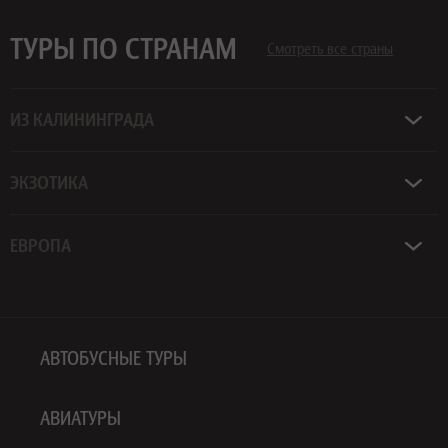
ТУРЫ ПО СТРАНАМ
Смотреть все страны
ИЗ КАЛИНИНГРАДА
ЭКЗОТИКА
ЕВРОПА
АВТОБУСНЫЕ ТУРЫ
АВИАТУРЫ