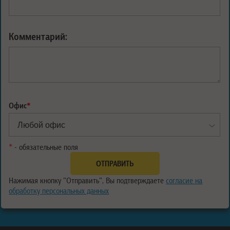
Комментарий:
Офис
*
*
- обязательные поля
Нажимая кнопку "Отправить", Вы подтверждаете
согласие на
обработку персональных данных