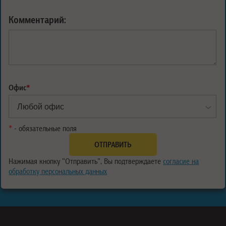
Комментарий:
Офис
*
*
- обязательные поля
Нажимая кнопку "Отправить", Вы подтверждаете
согласие на
обработку персональных данных