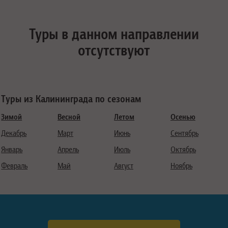
Туры в данном направлении
отсутствуют
Туры из Калининграда по сезонам
Зимой
Весной
Летом
Осенью
Декабрь
Март
Июнь
Сентябрь
Январь
Апрель
Июль
Октябрь
Февраль
Май
Август
Ноябрь