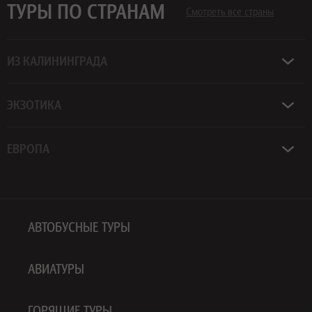
ТУРЫ ПО СТРАНАМ
Смотреть все страны
ИЗ КАЛИНИНГРАДА
ЭКЗОТИКА
ЕВРОПА
АВТОБУСНЫЕ ТУРЫ
АВИАТУРЫ
ГОРЯЩИЕ ТУРЫ