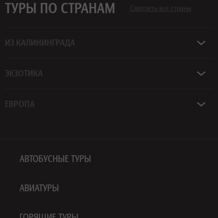
ТУРЫ ПО СТРАНАМ
Смотреть все страны
ИЗ КАЛИНИНГРАДА
ЭКЗОТИКА
ЕВРОПА
АВТОБУСНЫЕ ТУРЫ
АВИАТУРЫ
ГОРЯЩИЕ ТУРЫ