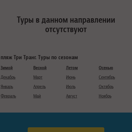
Туры в данном направлении
отсутствуют
пляж Три Транг. Туры по сезонам
Зимой
Весной
Летом
Осенью
Декабрь
Март
Июнь
Сентябрь
Январь
Апрель
Июль
Октябрь
Февраль
Май
Август
Ноябрь