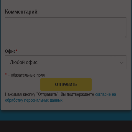
Комментарий:
Офис
*
*
- обязательные поля
Нажимая кнопку "Отправить", Вы подтверждаете
согласие на
обработку персональных данных