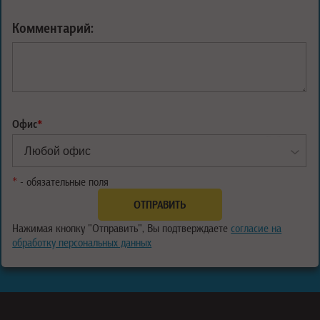
Комментарий:
Офис
*
*
- обязательные поля
Нажимая кнопку "Отправить", Вы подтверждаете
согласие на
обработку персональных данных