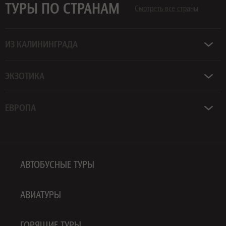
ТУРЫ ПО СТРАНАМ
Смотреть все страны
ИЗ КАЛИНИНГРАДА
ЭКЗОТИКА
ЕВРОПА
АВТОБУСНЫЕ ТУРЫ
АВИАТУРЫ
ГОРЯЩИЕ ТУРЫ