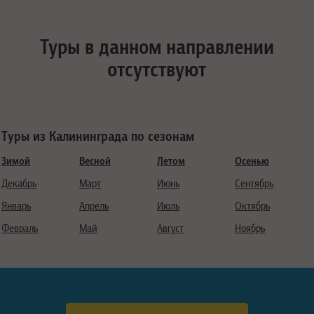
Туры в данном направлении
отсутствуют
Туры из Калининграда по сезонам
Зимой
Весной
Летом
Осенью
Декабрь
Март
Июнь
Сентябрь
Январь
Апрель
Июль
Октябрь
Февраль
Май
Август
Ноябрь