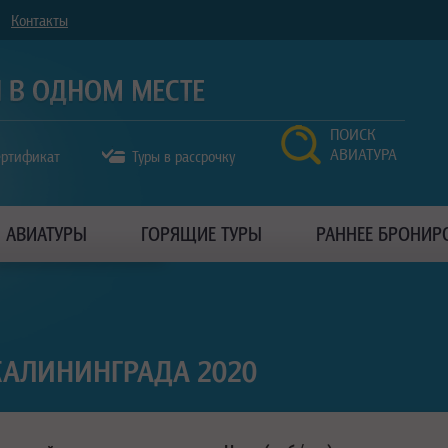
Контакты
ПОИСК
АВИАТУРА
ертификат
Туры в рассрочку
АВИАТУРЫ
ГОРЯЩИЕ ТУРЫ
РАННЕЕ БРОНИР
 КАЛИНИНГРАДА 2020