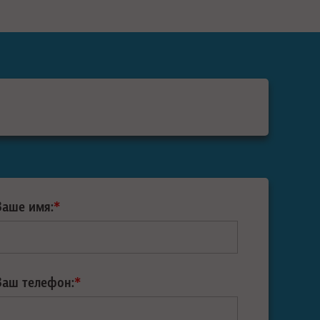
Ваше имя:
*
Ваш телефон:
*