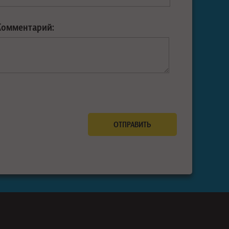
Комментарий: