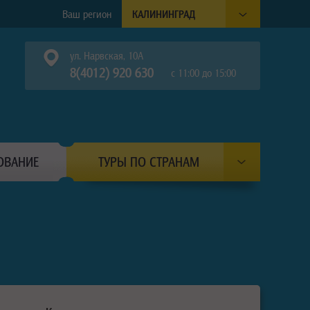
Ваш регион
КАЛИНИНГРАД
ул. Нарвская, 10А
8(4012) 920 630
с 11:00 до 15:00
ОВАНИЕ
ТУРЫ ПО СТРАНАМ