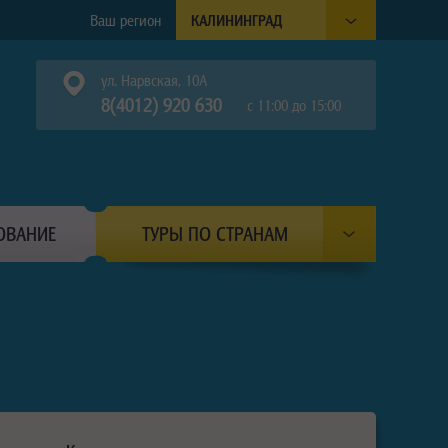
Ваш регион
КАЛИНИНГРАД
ул. Нарвская, 10А
8(4012) 920 630
с 11:00 до 15:00
ОВАНИЕ
ТУРЫ ПО СТРАНАМ