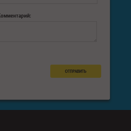
Комментарий: