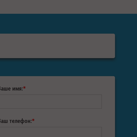
Ваше имя:
*
Ваш телефон:
*