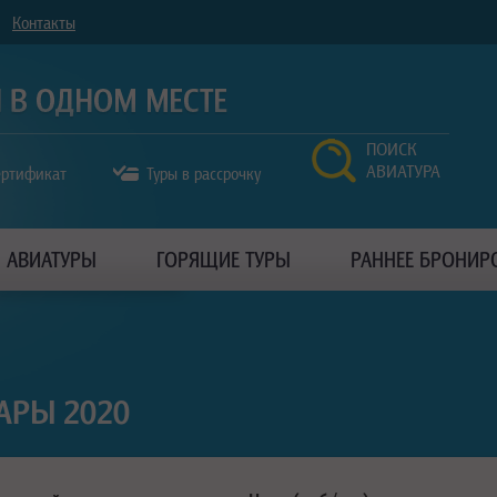
Контакты
ПОИСК
АВИАТУРА
ертификат
Туры в рассрочку
АВИАТУРЫ
ГОРЯЩИЕ ТУРЫ
РАННЕЕ БРОНИР
АРЫ 2020