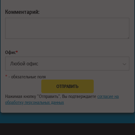
Комментарий:
Офис
*
*
- обязательные поля
Нажимая кнопку "Отправить", Вы подтверждаете
согласие на
обработку персональных данных