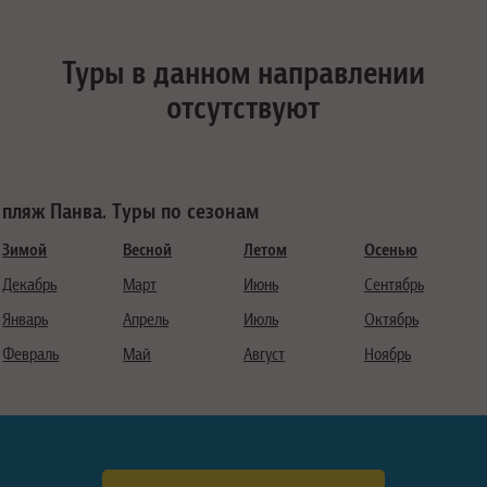
Туры в данном направлении
отсутствуют
пляж Панва. Туры по сезонам
Зимой
Весной
Летом
Осенью
Декабрь
Март
Июнь
Сентябрь
Январь
Апрель
Июль
Октябрь
Февраль
Май
Август
Ноябрь