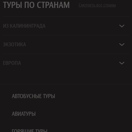
ТУРЫ ПО СТРАНАМ
Смотреть все страны
ИЗ КАЛИНИНГРАДА
ЭКЗОТИКА
ЕВРОПА
АВТОБУСНЫЕ ТУРЫ
АВИАТУРЫ
ГОРЯЩИЕ ТУРЫ