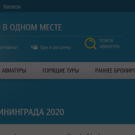
Контакты
ПОИСК
АВИАТУРА
ертификат
Туры в рассрочку
АВИАТУРЫ
ГОРЯЩИЕ ТУРЫ
РАННЕЕ БРОНИР
ИНИНГРАДА 2020