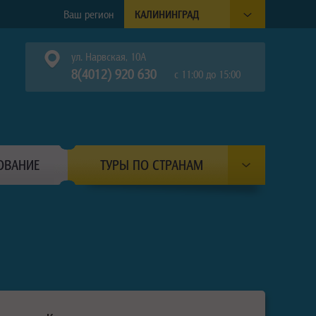
Ваш регион
КАЛИНИНГРАД
ул. Нарвская, 10А
8(4012) 920 630
с 11:00 до 15:00
ОВАНИЕ
ТУРЫ ПО СТРАНАМ