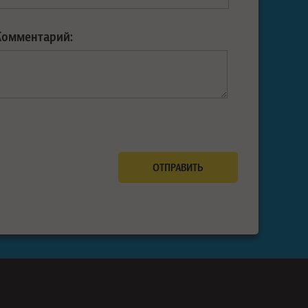
Комментарий: