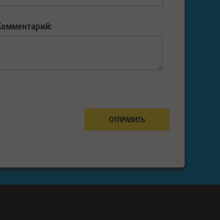
Комментарий: