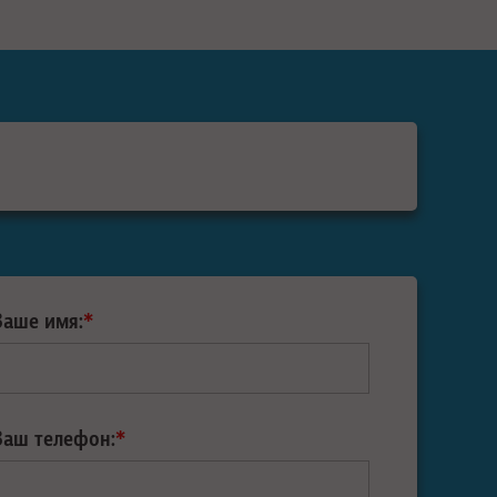
Ваше имя:
*
Ваш телефон:
*