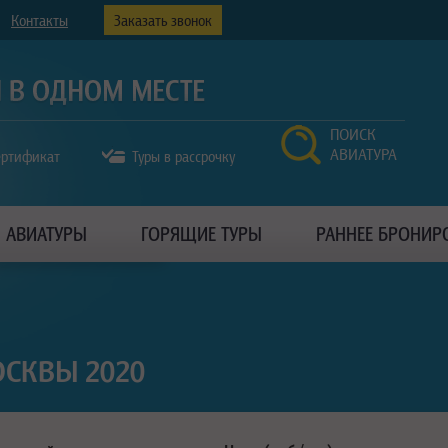
Контакты
Заказать звонок
ПОИСК
АВИАТУРА
ертификат
Туры в рассрочку
АВИАТУРЫ
ГОРЯЩИЕ ТУРЫ
РАННЕЕ БРОНИР
ОСКВЫ 2020