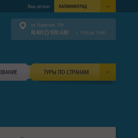
Ваш регион
КАЛИНИНГРАД
ул. Нарвская, 10А
8(4012) 920 630
с 11:00 до 15:00
ОВАНИЕ
ТУРЫ ПО СТРАНАМ