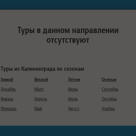
Туры в данном направлении
отсутствуют
Туры из Калининграда по сезонам
Зимой
Весной
Летом
Осенью
Декабрь
Март
Июнь
Сентябрь
Январь
Апрель
Июль
Октябрь
Февраль
Май
Август
Ноябрь