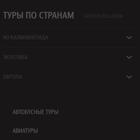
ТУРЫ ПО СТРАНАМ
Смотреть все страны
ИЗ КАЛИНИНГРАДА
ЭКЗОТИКА
ЕВРОПА
АВТОБУСНЫЕ ТУРЫ
АВИАТУРЫ