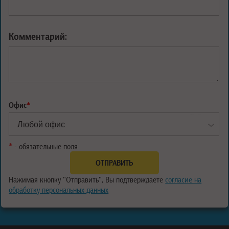
Комментарий:
Офис
*
*
- обязательные поля
Нажимая кнопку "Отправить", Вы подтверждаете
согласие на
обработку персональных данных