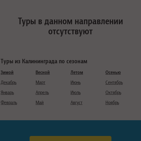
Туры в данном направлении
отсутствуют
Туры из Калининграда по сезонам
Зимой
Весной
Летом
Осенью
Декабрь
Март
Июнь
Сентябрь
Январь
Апрель
Июль
Октябрь
Февраль
Май
Август
Ноябрь