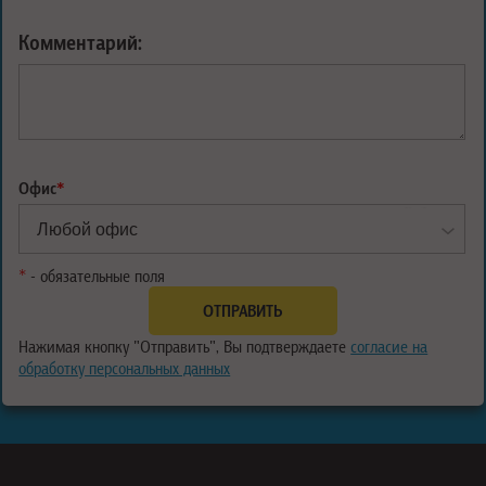
Комментарий:
Офис
*
*
- обязательные поля
Нажимая кнопку "Отправить", Вы подтверждаете
согласие на
обработку персональных данных