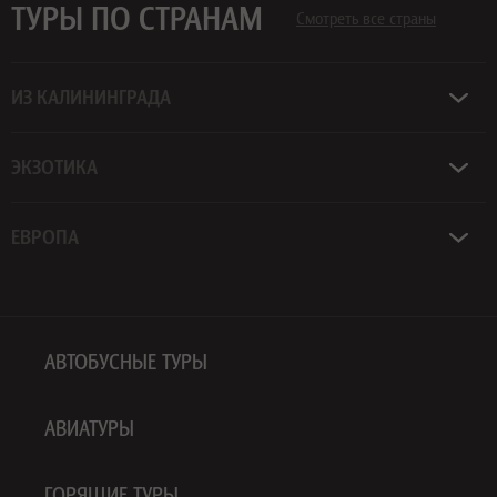
ТУРЫ ПО СТРАНАМ
Смотреть все страны
ИЗ КАЛИНИНГРАДА
ЭКЗОТИКА
ЕВРОПА
АВТОБУСНЫЕ ТУРЫ
АВИАТУРЫ
ГОРЯЩИЕ ТУРЫ