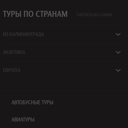
ТУРЫ ПО СТРАНАМ
Смотреть все страны
ИЗ КАЛИНИНГРАДА
ЭКЗОТИКА
ЕВРОПА
АВТОБУСНЫЕ ТУРЫ
АВИАТУРЫ