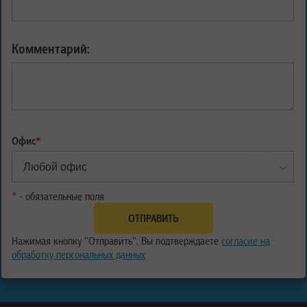
Комментарий:
Офис
*
*
- обязательные поля
Нажимая кнопку "Отправить", Вы подтверждаете
согласие на
обработку персональных данных