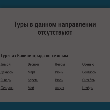
Туры в данном направлении
отсутствуют
Туры из Калининграда по сезонам
Зимой
Весной
Летом
Осенью
Декабрь
Март
Июнь
Сентябрь
Январь
Апрель
Июль
Октябрь
Февраль
Май
Август
Ноябрь