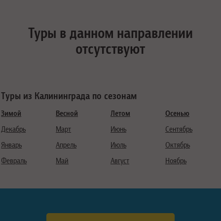
Туры в данном направлении
отсутствуют
Туры из Калининграда по сезонам
Зимой
Весной
Летом
Осенью
Декабрь
Март
Июнь
Сентябрь
Январь
Апрель
Июль
Октябрь
Февраль
Май
Август
Ноябрь