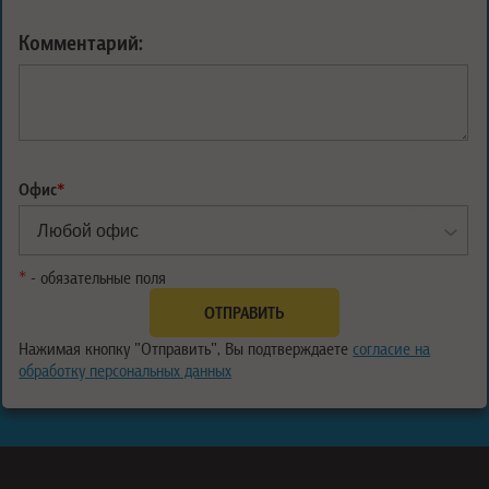
Комментарий:
Офис
*
*
- обязательные поля
Нажимая кнопку "Отправить", Вы подтверждаете
согласие на
обработку персональных данных