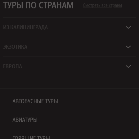
ТУРЫ ПО СТРАНАМ
Смотреть все страны
ИЗ КАЛИНИНГРАДА
ЭКЗОТИКА
ЕВРОПА
АВТОБУСНЫЕ ТУРЫ
АВИАТУРЫ
ГОРЯЩИЕ ТУРЫ