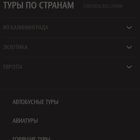
ТУРЫ ПО СТРАНАМ
Смотреть все страны
ИЗ КАЛИНИНГРАДА
ЭКЗОТИКА
ЕВРОПА
АВТОБУСНЫЕ ТУРЫ
АВИАТУРЫ
ГОРЯЩИЕ ТУРЫ