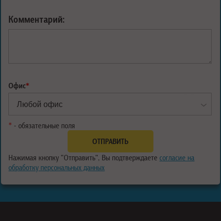
Комментарий:
Офис
*
*
- обязательные поля
Нажимая кнопку "Отправить", Вы подтверждаете
согласие на
обработку персональных данных