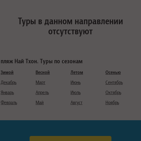
Туры в данном направлении
отсутствуют
пляж Най Тхон. Туры по сезонам
Зимой
Весной
Летом
Осенью
Декабрь
Март
Июнь
Сентябрь
Январь
Апрель
Июль
Октябрь
Февраль
Май
Август
Ноябрь