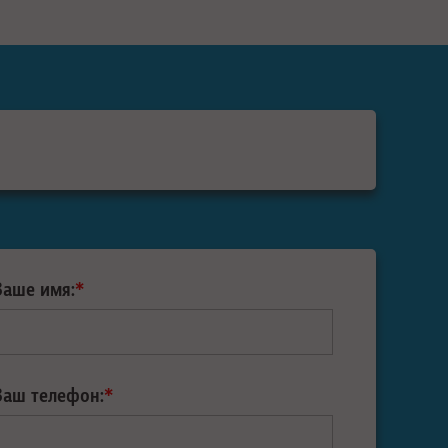
Ваше имя:
*
Ваш телефон:
*