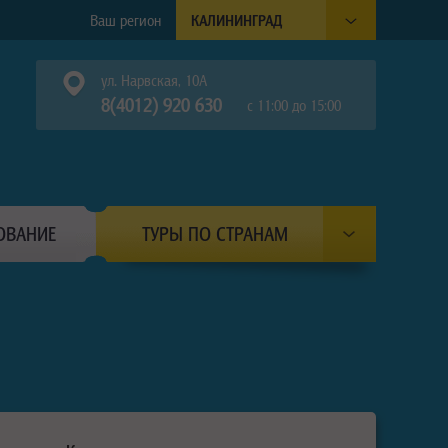
Ваш регион
КАЛИНИНГРАД
ул. Нарвская, 10А
8(4012) 920 630
с 11:00 до 15:00
ОВАНИЕ
ТУРЫ ПО СТРАНАМ