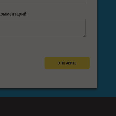
Комментарий: