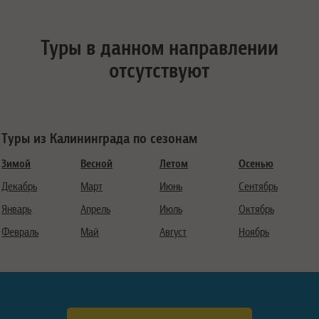
Туры в данном направлении
отсутствуют
Туры из Калининграда по сезонам
Зимой
Весной
Летом
Осенью
Декабрь
Март
Июнь
Сентябрь
Январь
Апрель
Июль
Октябрь
Февраль
Май
Август
Ноябрь