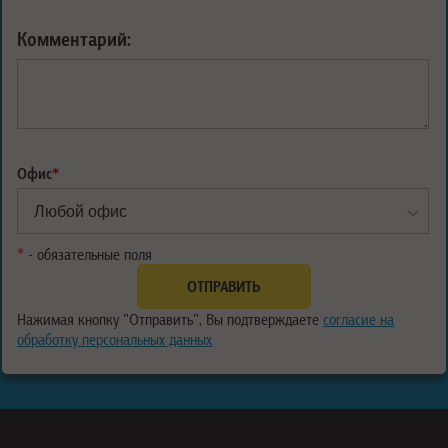
Комментарий:
Офис
*
*
- обязательные поля
Нажимая кнопку "Отправить", Вы подтверждаете
согласие на
обработку персональных данных