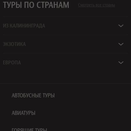
ТУРЫ ПО СТРАНАМ
Смотреть все страны
ИЗ КАЛИНИНГРАДА
ЭКЗОТИКА
ЕВРОПА
АВТОБУСНЫЕ ТУРЫ
АВИАТУРЫ
ГОРЯЩИЕ ТУРЫ