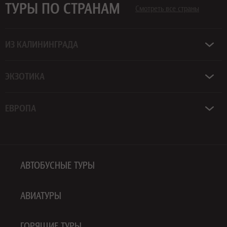
ТУРЫ ПО СТРАНАМ
Смотреть все страны
ИЗ КАЛИНИНГРАДА
ЭКЗОТИКА
ЕВРОПА
АВТОБУСНЫЕ ТУРЫ
АВИАТУРЫ
ГОРЯЩИЕ ТУРЫ