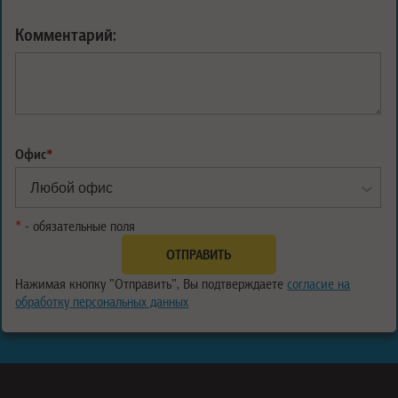
Комментарий:
Офис
*
*
- обязательные поля
Нажимая кнопку "Отправить", Вы подтверждаете
согласие на
обработку персональных данных