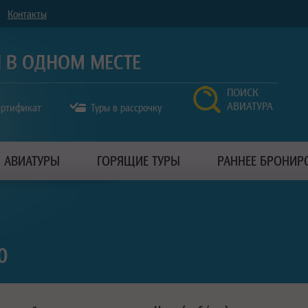
Контакты
ПОИСК
АВИАТУРА
ертификат
Туры в рассрочку
АВИАТУРЫ
ГОРЯЩИЕ ТУРЫ
РАННЕЕ БРОНИР
0