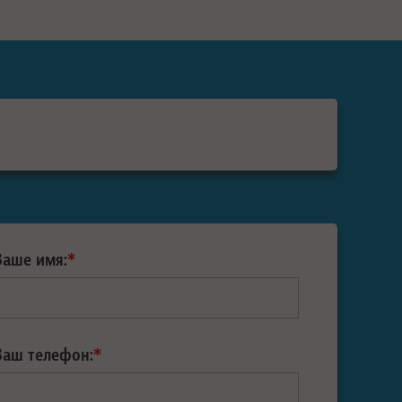
Ваше имя:
*
Ваш телефон:
*