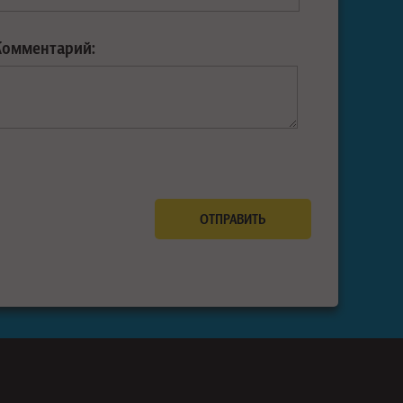
Комментарий: