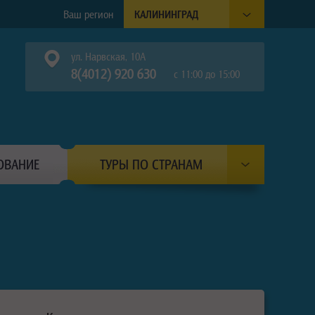
Ваш регион
КАЛИНИНГРАД
ул. Нарвская, 10А
8(4012) 920 630
с 11:00 до 15:00
ОВАНИЕ
ТУРЫ ПО СТРАНАМ