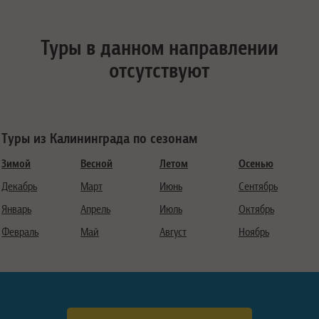
Туры в данном направлении
отсутствуют
Туры из Калининграда по сезонам
Зимой
Весной
Летом
Осенью
Декабрь
Март
Июнь
Сентябрь
Январь
Апрель
Июль
Октябрь
Февраль
Май
Август
Ноябрь