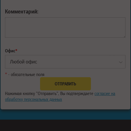
Комментарий:
Офис
*
*
- обязательные поля
Нажимая кнопку "Отправить", Вы подтверждаете
согласие на
обработку персональных данных