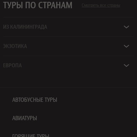
ТУРЫ ПО СТРАНАМ
Смотреть все страны
ИЗ КАЛИНИНГРАДА
ЭКЗОТИКА
ЕВРОПА
АВТОБУСНЫЕ ТУРЫ
АВИАТУРЫ
ГОРЯЩИЕ ТУРЫ