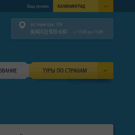
Ваш регион
КАЛИНИНГРАД
ул. Нарвская, 10А
8(4012) 920 630
с 11:00 до 15:00
ОВАНИЕ
ТУРЫ ПО СТРАНАМ