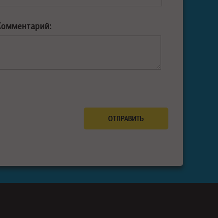
Комментарий: