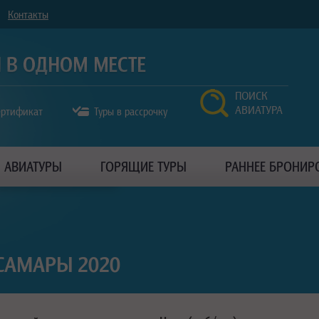
Контакты
ПОИСК
АВИАТУРА
ертификат
Туры в рассрочку
АВИАТУРЫ
ГОРЯЩИЕ ТУРЫ
РАННЕЕ БРОНИР
САМАРЫ 2020