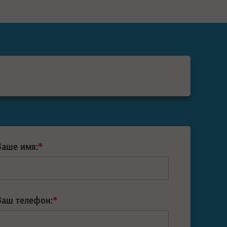
Ваше имя:
*
Ваш телефон:
*