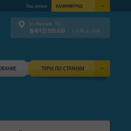
Ваш регион
КАЛИНИНГРАД
ул. Нарвская, 10А
8(4012) 920 630
с 11:00 до 15:00
ОВАНИЕ
ТУРЫ ПО СТРАНАМ