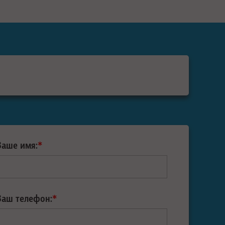
Ваше имя:
*
Ваш телефон:
*