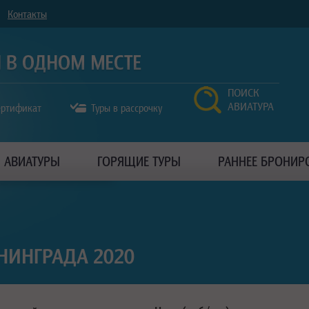
Контакты
ПОИСК
АВИАТУРА
ертификат
Туры в рассрочку
АВИАТУРЫ
ГОРЯЩИЕ ТУРЫ
РАННЕЕ БРОНИР
НИНГРАДА 2020