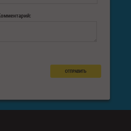
Комментарий: