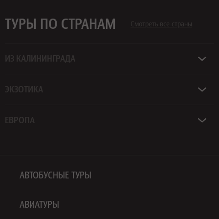
ТУРЫ ПО СТРАНАМ
Смотреть все страны
ИЗ КАЛИНИНГРАДА
ЭКЗОТИКА
ЕВРОПА
АВТОБУСНЫЕ ТУРЫ
АВИАТУРЫ