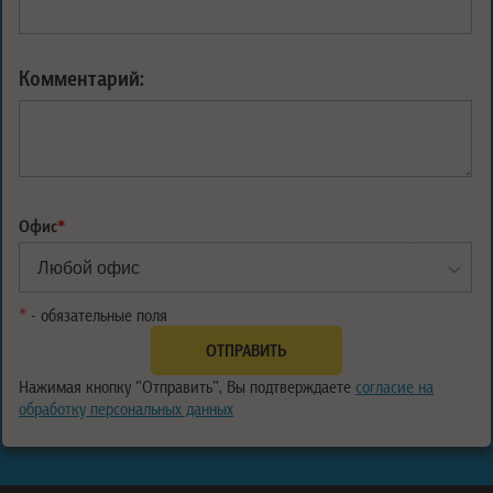
Комментарий:
Офис
*
*
- обязательные поля
Нажимая кнопку "Отправить", Вы подтверждаете
согласие на
обработку персональных данных