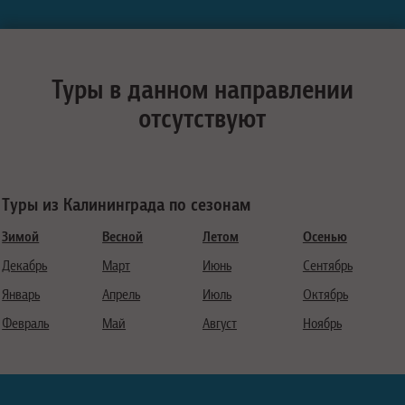
Туры в данном направлении
отсутствуют
Туры из Калининграда по сезонам
Зимой
Весной
Летом
Осенью
Декабрь
Март
Июнь
Сентябрь
Январь
Апрель
Июль
Октябрь
Февраль
Май
Август
Ноябрь