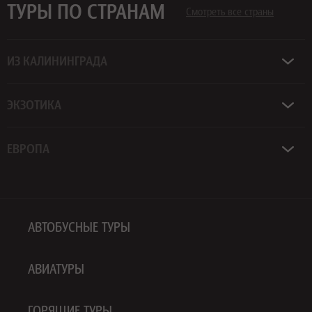
ТУРЫ ПО СТРАНАМ
Смотреть все страны
ИЗ КАЛИНИНГРАДА
ЭКЗОТИКА
ЕВРОПА
АВТОБУСНЫЕ ТУРЫ
АВИАТУРЫ
ГОРЯЩИЕ ТУРЫ