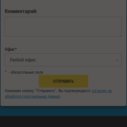
Комментарий:
Офис
*
*
- обязательные поля
Нажимая кнопку "Отправить", Вы подтверждаете
согласие на
обработку персональных данных