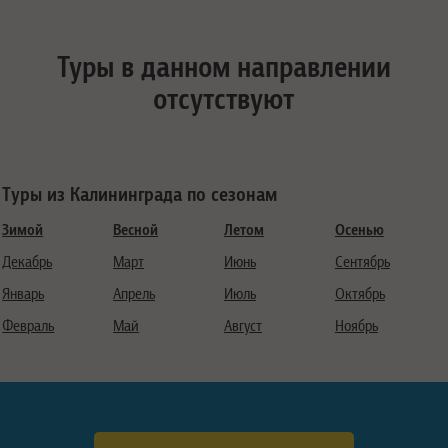
Туры в данном направлении
отсутствуют
Туры из Калининграда по сезонам
Зимой
Весной
Летом
Осенью
Декабрь
Март
Июнь
Сентябрь
Январь
Апрель
Июль
Октябрь
Февраль
Май
Август
Ноябрь