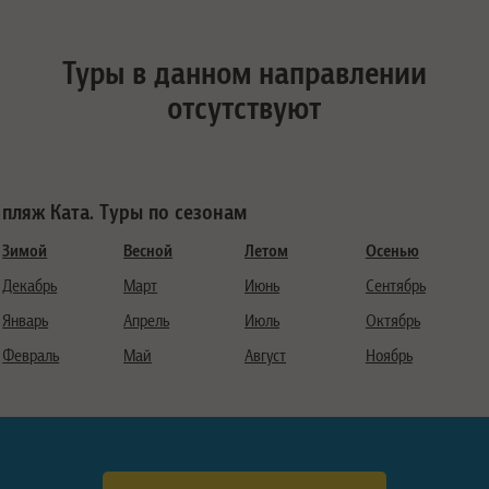
Туры в данном направлении
отсутствуют
пляж Ката. Туры по сезонам
Зимой
Весной
Летом
Осенью
Декабрь
Март
Июнь
Сентябрь
Январь
Апрель
Июль
Октябрь
Февраль
Май
Август
Ноябрь