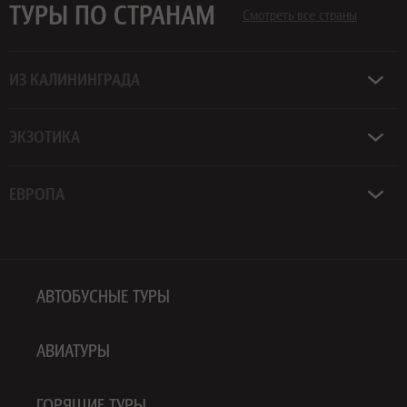
ТУРЫ ПО СТРАНАМ
Смотреть все страны
ИЗ КАЛИНИНГРАДА
ЭКЗОТИКА
ЕВРОПА
АВТОБУСНЫЕ ТУРЫ
АВИАТУРЫ
ГОРЯЩИЕ ТУРЫ