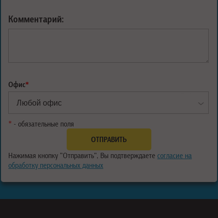
Комментарий:
Офис
*
*
- обязательные поля
Нажимая кнопку "Отправить", Вы подтверждаете
согласие на
обработку персональных данных