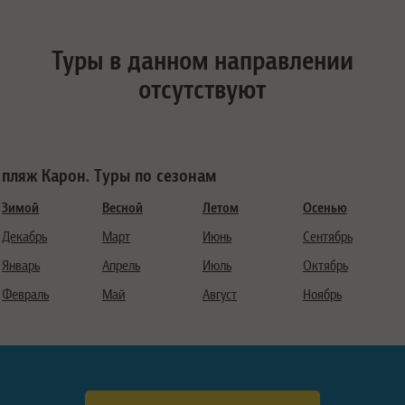
Туры в данном направлении
отсутствуют
пляж Карон. Туры по сезонам
Зимой
Весной
Летом
Осенью
Декабрь
Март
Июнь
Сентябрь
Январь
Апрель
Июль
Октябрь
Февраль
Май
Август
Ноябрь