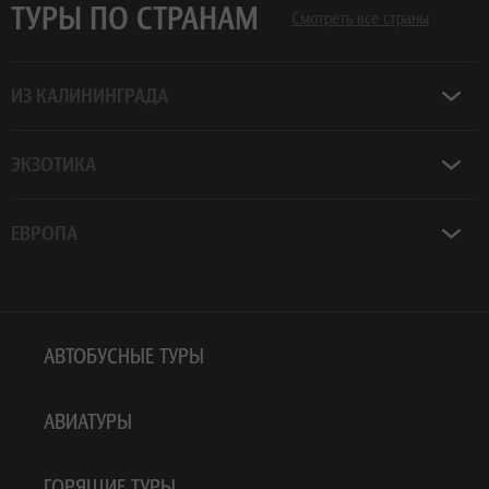
ТУРЫ ПО СТРАНАМ
Смотреть все страны
ИЗ КАЛИНИНГРАДА
ЭКЗОТИКА
ЕВРОПА
АВТОБУСНЫЕ ТУРЫ
АВИАТУРЫ
ГОРЯЩИЕ ТУРЫ