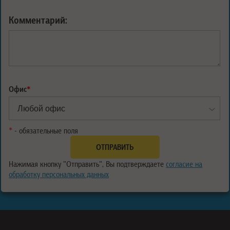
Комментарий:
Офис
*
*
- обязательные поля
Нажимая кнопку "Отправить", Вы подтверждаете
согласие на
обработку персональных данных